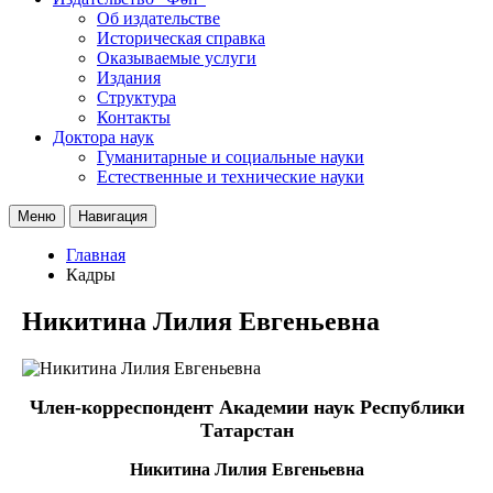
Об издательстве
Историческая справка
Оказываемые услуги
Издания
Структура
Контакты
Доктора наук
Гуманитарные и социальные науки
Естественные и технические науки
Меню
Навигация
Главная
Кадры
Никитина Лилия Евгеньевна
Член-корреспондент Академии наук Республики
Татарстан
Никитина Лилия Евгеньевна