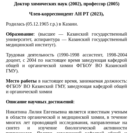
Доктор химических наук (2002), профессор (2005)
Член-корреспондент АН РТ (2023),
Родилась (05.12.1965 г.р.) в Казани.
Образование
: (высшее — Казанский государственный
университет, аспирантура — Казанский государственный
медицинский институт).
Трудовая деятельность (1990-1998 ассистент, 1998-2004
доцент, с 2004 по настоящее время заведующая кафедрой
общей и органической химии ФГБОУ ВО Казанский
ГМУ).
Место работы
в настоящее время, занимаемая должность:
ФГБОУ ВО Казанский ГМУ, заведующая кафедрой общей
и органической химии
Описание научных достижений
:
Никитина Лилия Евгеньевна является известным ученым
в области органической и медицинской химии, в течение
многих лет проводящей исследования, направленные на
синтез и изучение биологической активности