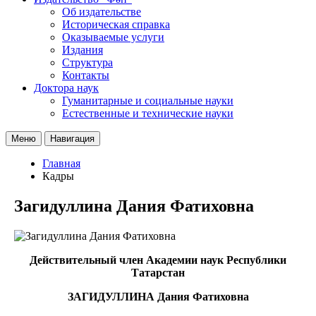
Об издательстве
Историческая справка
Оказываемые услуги
Издания
Структура
Контакты
Доктора наук
Гуманитарные и социальные науки
Естественные и технические науки
Меню
Навигация
Главная
Кадры
Загидуллина Дания Фатиховна
Действительный член Академии наук Республики
Татарстан
ЗАГИДУЛЛИНА Дания Фатиховна