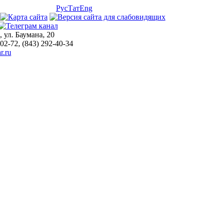
Рус
Тат
Eng
, ул. Баумана, 20
-02-72, (843) 292-40-34
r.ru