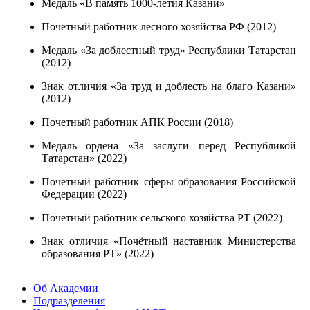
Медаль «В память 1000-летия Казани»
Почетный работник лесного хозяйства РФ (2012)
Медаль «За доблестный труд» Республики Татарстан
(2012)
Знак отличия «За труд и доблесть на благо Казани»
(2012)
Почетный работник АПК России (2018)
Медаль ордена «За заслуги перед Республикой
Татарстан» (2022)
Почетный работник сферы образования Российской
Федерации (2022)
Почетный работник сельского хозяйства РТ (2022)
Знак отличия «Почётный наставник Министерства
образования РТ» (2022)
Об Академии
Подразделения