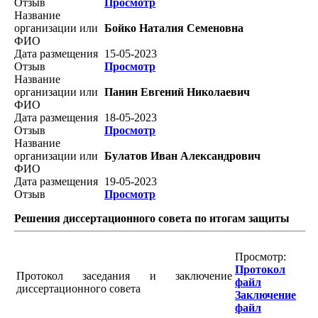
Отзыв
Просмотр
Название
организации или
Бойко Наталия Семеновна
ФИО
Дата размещения
15-05-2023
Отзыв
Просмотр
Название
организации или
Панин Евгений Николаевич
ФИО
Дата размещения
18-05-2023
Отзыв
Просмотр
Название
организации или
Булатов Иван Александрович
ФИО
Дата размещения
19-05-2023
Отзыв
Просмотр
Решения диссертационного совета по итогам защиты
Просмотр:
Протокол
Протокол заседания и заключение
файл
диссертационного совета
Заключение
файл