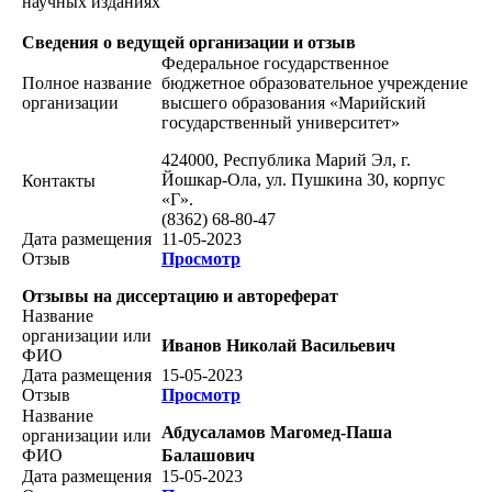
научных изданиях
Сведения о ведущей организации и отзыв
Федеральное государственное
Полное название
бюджетное образовательное учреждение
организации
высшего образования «Марийский
государственный университет»
424000, Республика Марий Эл, г.
Йошкар-Ола, ул. Пушкина 30, корпус
Контакты
«Г».
(8362) 68-80-47
Дата размещения
11-05-2023
Отзыв
Просмотр
Отзывы на диссертацию и автореферат
Название
организации или
Иванов Николай Васильевич
ФИО
Дата размещения
15-05-2023
Отзыв
Просмотр
Название
Абдусаламов Магомед-Паша
организации или
ФИО
Балашович
Дата размещения
15-05-2023