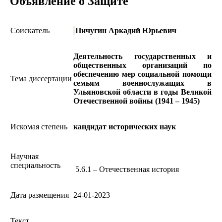
Объявление о Защите
Соискатель
Пичугин Аркадий Юрьевич
Деятельность государственных и
общественных организаций по
обеспечению мер социальной помощи
Тема диссертации
семьям военнослужащих в
Ульяновской области в годы Великой
Отечественной войны
(1941 – 1945)
Искомая степень
кандидат исторических наук
Научная
специальность
5.6.1 – Отечественная история
Дата размещения
24-
01-2023
Текст