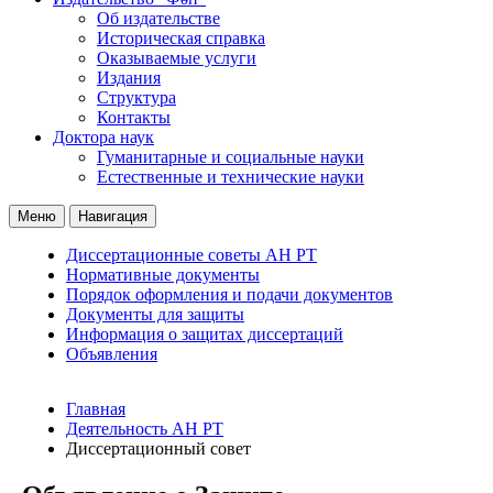
Об издательстве
Историческая справка
Оказываемые услуги
Издания
Структура
Контакты
Доктора наук
Гуманитарные и социальные науки
Естественные и технические науки
Меню
Навигация
Диссертационные советы АН РТ
Нормативные документы
Порядок оформления и подачи документов
Документы для защиты
Информация о защитах диссертаций
Объявления
Главная
Деятельность АН РТ
Диссертационный совет