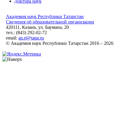
Доктора наук
Академия наук Республики Татарстан
Сведения об образовательной организации
420111, Казань, ул. Баумана, 20
тел.: (843) 292-02-72
email:
an.rt@tatar.ru
© Академия наук Республики Татарстан 2016 – 2026