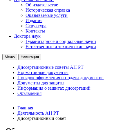
Об издательстве
Историческая справка
Оказываемые услуги
Издания
Структура
Контакты
Доктора наук
Гуманитарные и социальные науки
Естественные и технические науки
Меню
Навигация
Диссертационные советы АН РТ
Нормативные документы
Порядок оформления и подачи документов
Документы для защиты
Информация о защитах диссертаций
Объявления
Главная
Деятельность АН РТ
Диссертационный совет