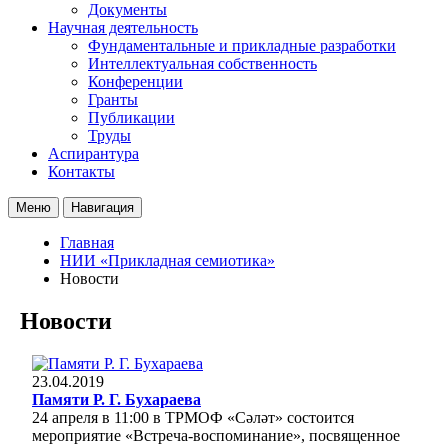
Документы
Научная деятельность
Фундаментальные и прикладные разработки
Интеллектуальная собственность
Конференции
Гранты
Публикации
Труды
Аспирантура
Контакты
Меню
Навигация
Главная
НИИ «Прикладная семиотика»
Новости
Новости
23.04.2019
Памяти Р. Г. Бухараева
24 апреля в 11:00 в ТРМОФ «Сәләт» состоится
мероприятие «Встреча-воспоминание», посвященное