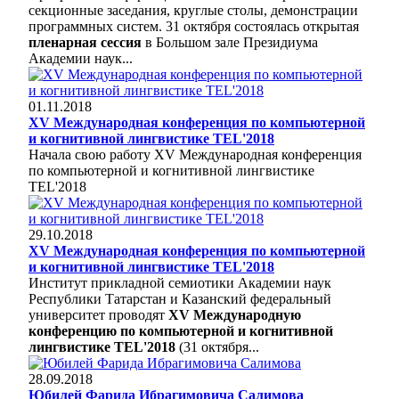
секционные заседания, круглые столы, демонстрации
программных систем. 31 октября состоялась открытая
пленарная сессия
в Большом зале Президиума
Академии наук...
01.11.2018
XV Международная конференция по компьютерной
и когнитивной лингвистике TEL'2018
Начала свою работу XV Международная конференция
по компьютерной и когнитивной лингвистике
TEL'2018
29.10.2018
XV Международная конференция по компьютерной
и когнитивной лингвистике TEL'2018
Институт прикладной семиотики Академии наук
Республики Татарстан и Казанский федеральный
университет проводят
XV Международную
конференцию по компьютерной и когнитивной
лингвистике TEL'2018
(31 октября...
28.09.2018
Юбилей Фарида Ибрагимовича Салимова