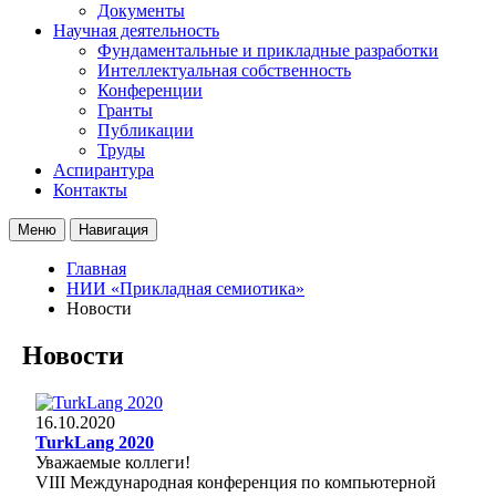
Документы
Научная деятельность
Фундаментальные и прикладные разработки
Интеллектуальная собственность
Конференции
Гранты
Публикации
Труды
Аспирантура
Контакты
Меню
Навигация
Главная
НИИ «Прикладная семиотика»
Новости
Новости
16.10.2020
TurkLang 2020
Уважаемые коллеги!
VIII Международная конференция по компьютерной