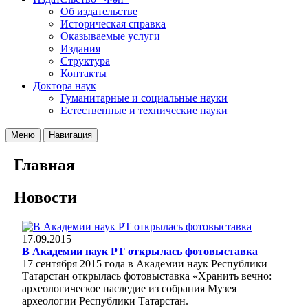
Об издательстве
Историческая справка
Оказываемые услуги
Издания
Структура
Контакты
Доктора наук
Гуманитарные и социальные науки
Естественные и технические науки
Меню
Навигация
Главная
Новости
17.09.2015
В Академии наук РТ открылась фотовыставка
17 сентября 2015 года в Академии наук Республики
Татарстан открылась фотовыставка «Хранить вечно:
археологическое наследие из собрания Музея
археологии Республики Татарстан.