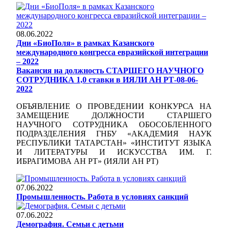
08.06.2022
Дни «БиоПоля» в рамках Казанского
международного конгресса евразийской интеграции
– 2022
Вакансия на должность СТАРШЕГО НАУЧНОГО
СОТРУДНИКА 1,0 ставки в ИЯЛИ АН РТ-08-06-
2022
ОБЪЯВЛЕНИЕ О ПРОВЕДЕНИИ КОНКУРСА НА
ЗАМЕЩЕНИЕ ДОЛЖНОСТИ СТАРШЕГО
НАУЧНОГО СОТРУДНИКА ОБОСОБЛЕННОГО
ПОДРАЗДЕЛЕНИЯ ГНБУ «АКАДЕМИЯ НАУК
РЕСПУБЛИКИ ТАТАРСТАН» «ИНСТИТУТ ЯЗЫКА
И ЛИТЕРАТУРЫ И ИСКУССТВА ИМ. Г.
ИБРАГИМОВА АН РТ» (ИЯЛИ АН РТ)
07.06.2022
Промышленность. Работа в условиях санкций
07.06.2022
Демография. Семьи с детьми