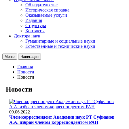
Об издательстве
Историческая справка
Оказываемые услуги
Издания
Структура
Контакты
Доктора наук
Гуманитарные и социальные науки
Естественные и технические науки
Меню
Навигация
Главная
Новости
Новости
Новости
09.06.2022
Член-корреспондент Академии наук РТ Суфианов
А.А. избран членом-корреспондентом РАН