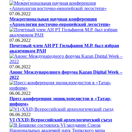
07.06.2022
Межрегиональная научная конференция
«Археология восточно-европейской лесостепи»
07.06.2022
Почетный член АН РТ Гильфанов М.Р. был избран
академиком РАН
07.06.2022
Анонс Международного форума Kazan Digital Week –
2022
06.06.2022
Пресс-конференция энциклопедистов в «Татар-
информ»
06.06.2022
VI (XXII) Всероссийский археологический съезд