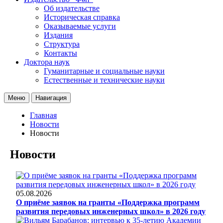
Об издательстве
Историческая справка
Оказываемые услуги
Издания
Структура
Контакты
Доктора наук
Гуманитарные и социальные науки
Естественные и технические науки
Меню
Навигация
Главная
Новости
Новости
Новости
05.08.2026
О приёме заявок на гранты «Поддержка программ
развития передовых инженерных школ» в 2026 году