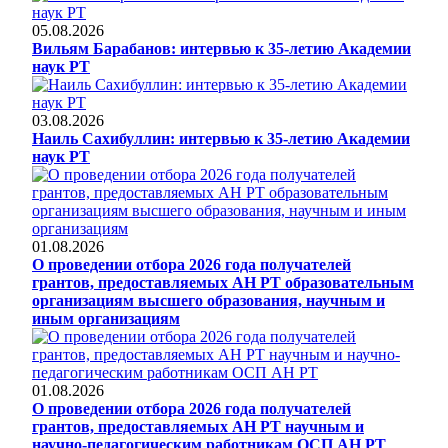
05.08.2026
Вильям Барабанов: интервью к 35-летию Академии
наук РТ
03.08.2026
Наиль Сахибуллин: интервью к 35-летию Академии
наук РТ
01.08.2026
О проведении отбора 2026 года получателей
грантов, предоставляемых АН РТ образовательным
организациям высшего образования, научным и
иным организациям
01.08.2026
О проведении отбора 2026 года получателей
грантов, предоставляемых АН РТ научным и
научно-педагогическим работникам ОСП АН РТ