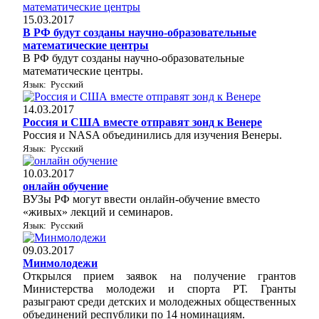
15.03.2017
В РФ будут созданы научно-образовательные
математические центры
В РФ будут созданы научно-образовательные
математические центры.
Язык: Русский
14.03.2017
Россия и США вместе отправят зонд к Венере
Россия и NASA объединились для изучения Венеры.
Язык: Русский
10.03.2017
онлайн обучение
ВУЗы РФ могут ввести онлайн-обучение вместо
«живых» лекций и семинаров.
Язык: Русский
09.03.2017
Минмолодежи
Открылся прием заявок на получение грантов
Министерства молодежи и спорта РТ. Гранты
разыграют среди детских и молодежных общественных
объединений республики по 14 номинациям.