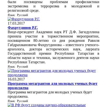
были посвящены проблемам профилактики
экстремизма и терроризма в молодежной и
религиозной среде.
Язык: Русский
17.03.2017
Фахрутдинов Р.Г.
Вице-президент Академии наук РТ Д.Ф. Загидуллина
приняла участие в торжественном мероприятии,
посвященном 80-летию со дня рождения Равиля
Габдрахмановича Фахрутдинова – известного ученого-
археолога, доктора исторических наук, лауреата
Государственной премии Республики Татарстан в
области науки и техники, заслуженного деятеля науки
Республики Татарстан.
Язык: Русский
16.03.2017
Программа мегагрантов для молодых ученых будет
продолжена
Программа мегагрантов для молодых ученых будет
продолжена.
Язык: Русский