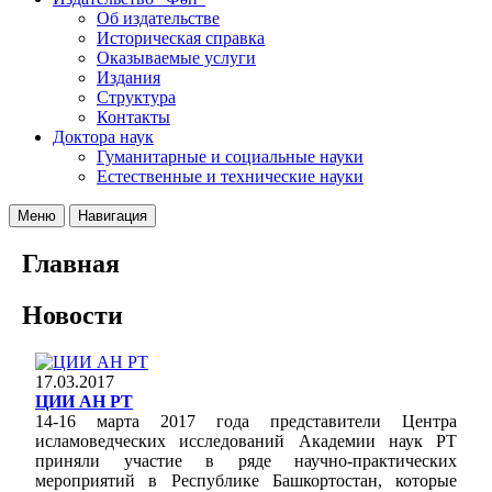
Об издательстве
Историческая справка
Оказываемые услуги
Издания
Структура
Контакты
Доктора наук
Гуманитарные и социальные науки
Естественные и технические науки
Меню
Навигация
Главная
Новости
17.03.2017
ЦИИ АН РТ
14-16 марта 2017 года представители Центра
исламоведческих исследований Академии наук РТ
приняли участие в ряде научно-практических
мероприятий в Республике Башкортостан, которые