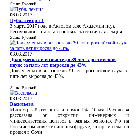
Язык: Русский
06.03.2017
Публ. лекция 1
3 марта 2017 года в Актовом зале Академии наук
Республики Татарстан состоялась публичная лекция.
Язык: Русский
03.03.2017
Доля ученых в возрасте до 39 лет в российской
науке за пять лет выросла до 43%.
Доля ученых в возрасте до 39 лет в российской науке за
пять лет выросла до 43%.
Язык: Русский
03.03.2017
Васильева
Министр образования и науки РФ Ольга Васильева
рассказала об открытии инженерных и
университетских центров в разных регионах РФ на
Российском инвестиционном форуме, который недавно
прошел в Сочи.