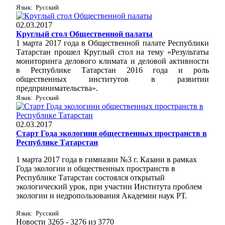
Язык: Русский
02.03.2017
Круглый стол Общественной палаты
1 марта 2017 года в Общественной палате Республики
Татарстан прошел Круглый стол на тему «Результаты
мониторинга делового климата и деловой активности
в Республике Татарстан 2016 года и роль
общественных институтов в развитии
предпринимательства».
Язык: Русский
02.03.2017
Старт Года экологиии общественных пространств в
Республике Татарстан
1 марта 2017 года в гимназии №3 г. Казани в рамках
Года экологии и общественных пространств в
Республике Татарстан состоялся открытый
экологический урок, при участии Института проблем
экологии и недропользования Академии наук РТ.
Язык: Русский
Новости 3265 - 3276 из 3770