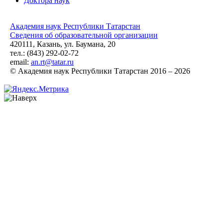
Доктора наук
Академия наук Республики Татарстан
Сведения об образовательной организации
420111, Казань, ул. Баумана, 20
тел.: (843) 292-02-72
email:
an.rt@tatar.ru
© Академия наук Республики Татарстан 2016 – 2026