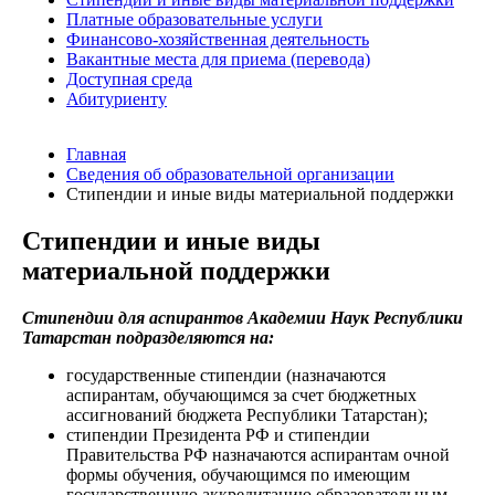
Платные образовательные услуги
Финансово-хозяйственная деятельность
Вакантные места для приема (перевода)
Доступная среда
Абитуриенту
Главная
Сведения об образовательной организации
Стипендии и иные виды материальной поддержки
Стипендии и иные виды
материальной поддержки
Стипендии для аспирантов Академии Наук Республики
Татарстан подразделяются на:
государственные стипендии (назначаются
аспирантам, обучающимся за счет бюджетных
ассигнований бюджета Республики Татарстан);
стипендии Президента РФ и стипендии
Правительства РФ назначаются аспирантам очной
формы обучения, обучающимся по имеющим
государственную аккредитацию образовательным