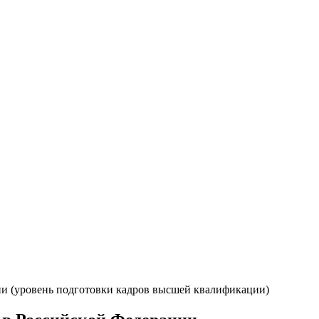
ии (уровень подготовки кадров высшей квалификации)