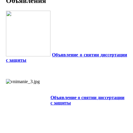
Объявления
Объявление о снятии диссертации
с защиты
Объявление о снятии диссертации
с защиты