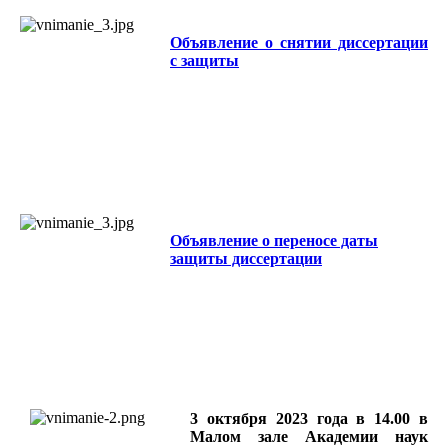
Объявление о снятии диссертации
с защиты
Объявление о переносе даты
защиты диссертации
3 октября 2023 года в 14.00 в
Малом зале Академии наук