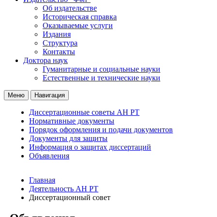
Об издательстве
Историческая справка
Оказываемые услуги
Издания
Структура
Контакты
Доктора наук
Гуманитарные и социальные науки
Естественные и технические науки
Меню
Навигация
Диссертационные советы АН РТ
Нормативные документы
Порядок оформления и подачи документов
Документы для защиты
Информация о защитах диссертаций
Объявления
Главная
Деятельность АН РТ
Диссертационный совет