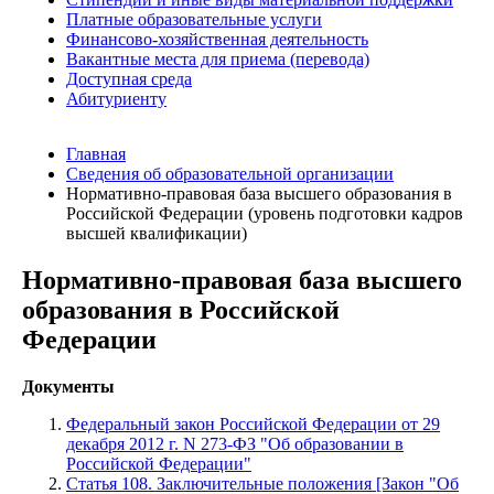
Платные образовательные услуги
Финансово-хозяйственная деятельность
Вакантные места для приема (перевода)
Доступная среда
Абитуриенту
Главная
Сведения об образовательной организации
Нормативно-правовая база высшего образования в
Российской Федерации (уровень подготовки кадров
высшей квалификации)
Нормативно-правовая база высшего
образования в Российской
Федерации
Документы
Федеральный закон Российской Федерации от 29
декабря 2012 г. N 273-ФЗ "Об образовании в
Российской Федерации"
Статья 108. Заключительные положения [Закон "Об