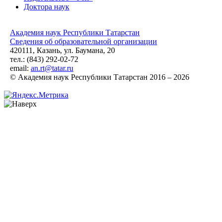
Доктора наук
Академия наук Республики Татарстан
Сведения об образовательной организации
420111, Казань, ул. Баумана, 20
тел.: (843) 292-02-72
email:
an.rt@tatar.ru
© Академия наук Республики Татарстан 2016 – 2026