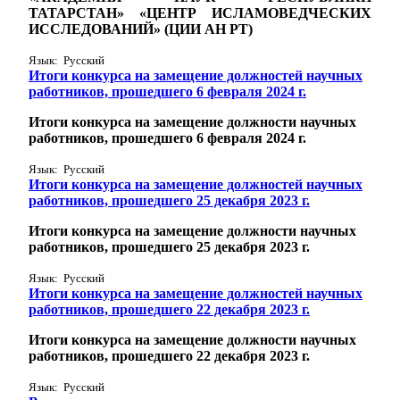
ТАТАРСТАН» «ЦЕНТР ИСЛАМОВЕДЧЕСКИХ
ИССЛЕДОВАНИЙ» (ЦИИ АН РТ)
Язык: Русский
Итоги конкурса на замещение должностей научных
работников, прошедшего 6 февраля 2024 г.
Итоги конкурса на замещение должности научных
работников, прошедшего 6 февраля 2024 г.
Язык: Русский
Итоги конкурса на замещение должностей научных
работников, прошедшего 25 декабря 2023 г.
Итоги конкурса на замещение должности научных
работников, прошедшего 25 декабря 2023 г.
Язык: Русский
Итоги конкурса на замещение должностей научных
работников, прошедшего 22 декабря 2023 г.
Итоги конкурса на замещение должности научных
работников, прошедшего 22 декабря 2023 г.
Язык: Русский