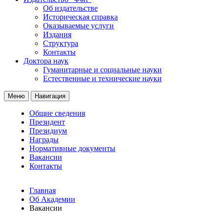
Об издательстве
Историческая справка
Оказываемые услуги
Издания
Структура
Контакты
Доктора наук
Гуманитарные и социальные науки
Естественные и технические науки
Меню
Навигация
Общие сведения
Президент
Президиум
Награды
Нормативные документы
Вакансии
Контакты
Главная
Об Академии
Вакансии