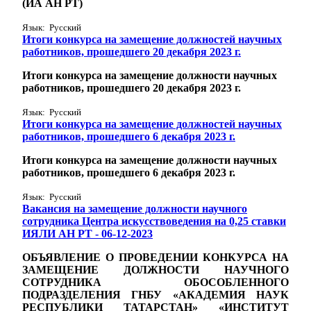
(ИА АН РТ)
Язык: Русский
Итоги конкурса на замещение должностей научных
работников, прошедшего 20 декабря 2023 г.
Итоги конкурса на замещение должности научных
работников, прошедшего 20 декабря 2023 г.
Язык: Русский
Итоги конкурса на замещение должностей научных
работников, прошедшего 6 декабря 2023 г.
Итоги конкурса на замещение должности научных
работников, прошедшего 6 декабря 2023 г.
Язык: Русский
Вакансия на замещение должности научного
сотрудника Центра искусствоведения на 0,25 ставки
ИЯЛИ АН РТ - 06-12-2023
ОБЪЯВЛЕНИЕ О ПРОВЕДЕНИИ КОНКУРСА НА
ЗАМЕЩЕНИЕ ДОЛЖНОСТИ НАУЧНОГО
СОТРУДНИКА ОБОСОБЛЕННОГО
ПОДРАЗДЕЛЕНИЯ ГНБУ «АКАДЕМИЯ НАУК
РЕСПУБЛИКИ ТАТАРСТАН» «ИНСТИТУТ