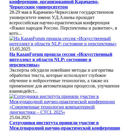
конференции, организованной Карачаево-
Черкесским университетом
28-29 мая в Карачаево-Черкесском государственном
университете имени У.Д.Алиева проходит
всероссийская научно-практическая конференция
«Языки народов России. Перспективы и развитие», в
кото...
15.05.2025
На KazanForum прошла сессия «Искусственный
интеллект в области NLP: состояние и
перспективы»
Эксперты обсудили новейшие методы и алгоритмы
обработки текста, которые используют глубокое
обучение и нейросетевые технологии, а также их
применение для автоматизации процессов, улучшения
взаимодейст...
25.04.2025
Сотрудники института приняли участие в
Международной научно-практической конференции