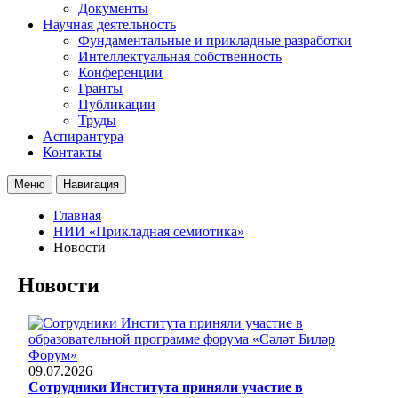
Документы
Научная деятельность
Фундаментальные и прикладные разработки
Интеллектуальная собственность
Конференции
Гранты
Публикации
Труды
Аспирантура
Контакты
Меню
Навигация
Главная
НИИ «Прикладная семиотика»
Новости
Новости
09.07.2026
Сотрудники Института приняли участие в