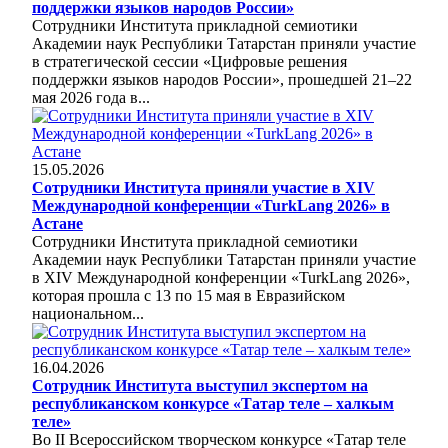
поддержки языков народов России»
Сотрудники Института прикладной семиотики
Академии наук Республики Татарстан приняли участие
в стратегической сессии «Цифровые решения
поддержки языков народов России», прошедшей 21–22
мая 2026 года в...
15.05.2026
Сотрудники Института приняли участие в XIV
Международной конференции «TurkLang 2026» в
Астане
Сотрудники Института прикладной семиотики
Академии наук Республики Татарстан приняли участие
в XIV Международной конференции «TurkLang 2026»,
которая прошла с 13 по 15 мая в Евразийском
национальном...
16.04.2026
Сотрудник Института выступил экспертом на
республиканском конкурсе «Татар теле – халкым
теле»
Во II Всероссийском творческом конкурсе «Татар теле