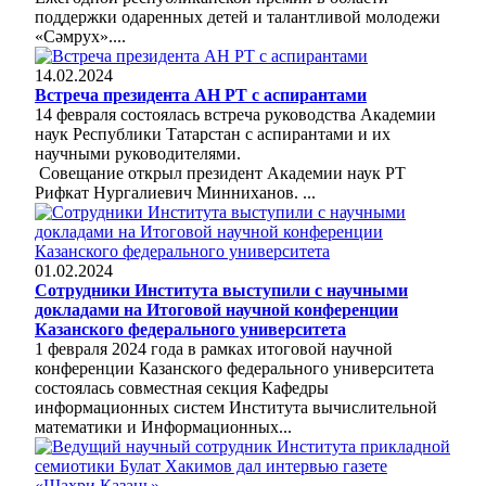
поддержки одаренных детей и талантливой молодежи
«Сəмрух»....
14.02.2024
Встреча президента АН РТ с аспирантами
14 февраля состоялась встреча руководства Академии
наук Республики Татарстан с аспирантами и их
научными руководителями.
Совещание открыл президент Академии наук РТ
Рифкат Нургалиевич Минниханов. ...
01.02.2024
Сотрудники Института выступили с научными
докладами на Итоговой научной конференции
Казанского федерального университета
1 февраля 2024 года в рамках итоговой научной
конференции Казанского федерального университета
состоялась совместная секция Кафедры
информационных систем Института вычислительной
математики и Информационных...