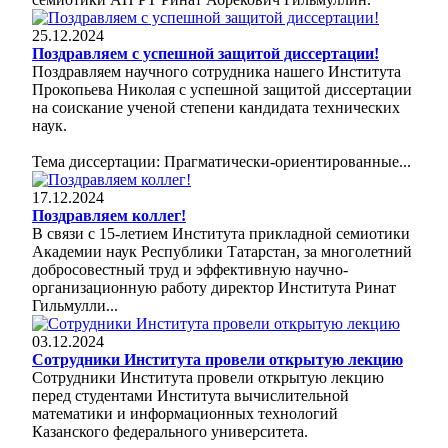
25.12.2024
Поздравляем с успешной защитой диссертации!
Поздравляем научного сотрудника нашего Института
Прокопьева Николая с успешной защитой диссертации
на соискание ученой степени кандидата технических
наук.
Тема диссертации: Прагматически-ориентированные...
17.12.2024
Поздравляем коллег!
В связи с 15-летием Института прикладной семиотики
Академии наук Республики Татарстан, за многолетний
добросовестный труд и эффективную научно-
организационную работу директор Института Ринат
Гильмулли...
03.12.2024
Сотрудники Института провели открытую лекцию
Сотрудники Института провели открытую лекцию
перед студентами Института вычислительной
математики и информационных технологий
Казанского федерального университета.