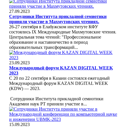
27.09.2023
Сотрудники Института прикладной семиотики
приняли участие в Махмутовских чтениях.
26-27 сентября в Елабужском институте КФУ
состоялись IX Международные Махмутовские чтения.
Центральная тема чтений: "Профессиональное
образование и наставничество в период
образовательных трансформаций...
23.09.2023
Международный форум KAZAN DIGITAL WEEK
2023
С 20 по 22 сентября в Казани состоялся ежегодный
Международный форум KAZAN DIGITAL WEEK
(KDW) — 2023.
Сотрудники Института прикладной семиотики
Академии наук РТ приняли участие в...
15.09.2023