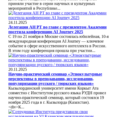
приняли участие в серии научных и культурных
мероприятий в Республике...
24.11.2025
Делегация АН РТ во главе с президентом Академии
посетила конференцию AI Journey 2025
С 19 по 21 ноября в Москве состоялась юбилейная, 10-я
международная конференция AI Journey — ключевое
событие в сфере искусственного интеллекта в России.
В этом году конференция прошла при участии...
20.11.2025
Научно-практический семинар «Этнокультурные
перспективы в преподавании, исследовании,
популяризации русского / тюркских языков»
Кызылординский университет имени Коркыт Ата
совместно с Институтом русского языка РУДН провел
научно-практический семинар, который состоялся 19
ноября 2025 года в г. Кызылорда (Казахстан).
<div>К...