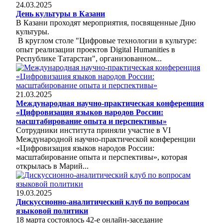
24.03.2025
День культуры в Казани
В Казани проходят мероприятия, посвященные Дню
культуры.
В круглом столе "Цифровые технологии в культуре:
опыт реализации проектов Digital Humanities в
Республике Татарстан", организованном...
21.03.2025
Международная научно-практическая конференция
«Цифровизация языков народов России:
масштабирование опыта и перспективы»
Сотрудники института приняли участие в VI
Международной научно-практической конференции
«Цифровизация языков народов России:
масштабирование опыта и перспективы», которая
открылась в Марий...
19.03.2025
Дискуссионно-аналитический клуб по вопросам
языковой политики
18 марта состоялось 42-е онлайн-заседание