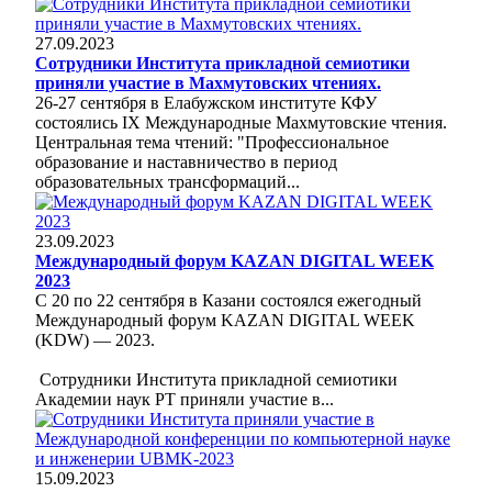
27.09.2023
Сотрудники Института прикладной семиотики
приняли участие в Махмутовских чтениях.
26-27 сентября в Елабужском институте КФУ
состоялись IX Международные Махмутовские чтения.
Центральная тема чтений: "Профессиональное
образование и наставничество в период
образовательных трансформаций...
23.09.2023
Международный форум KAZAN DIGITAL WEEK
2023
С 20 по 22 сентября в Казани состоялся ежегодный
Международный форум KAZAN DIGITAL WEEK
(KDW) — 2023.
Сотрудники Института прикладной семиотики
Академии наук РТ приняли участие в...
15.09.2023