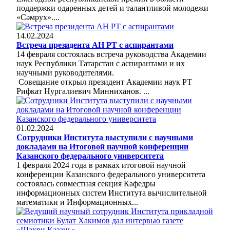
поддержки одаренных детей и талантливой молодежи
«Сəмрух»....
14.02.2024
Встреча президента АН РТ с аспирантами
14 февраля состоялась встреча руководства Академии
наук Республики Татарстан с аспирантами и их
научными руководителями.
Совещание открыл президент Академии наук РТ
Рифкат Нургалиевич Минниханов. ...
01.02.2024
Сотрудники Института выступили с научными
докладами на Итоговой научной конференции
Казанского федерального университета
1 февраля 2024 года в рамках итоговой научной
конференции Казанского федерального университета
состоялась совместная секция Кафедры
информационных систем Института вычислительной
математики и Информационных...