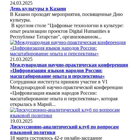
24.03.2025
День культуры в Казани
В Казани проходят мероприятия, посвященные Дню
культуры.
В круглом столе "Цифровые технологии в культуре:
опыт реализации проектов Digital Humanities в
Республике Татарстан", организованном...
21.03.2025
Международная научно-практическая конференция
«Цифровизация языков народов России:
масштабирование опыта и перспективы»
Сотрудники института приняли участие в VI
Международной научно-практической конференции
«Цифровизация языков народов России:
масштабирование опыта и перспективы», которая
открылась в Марий...
19.03.2025
Дискуссионно-аналитический клуб по вопросам
языковой политики
18 марта состоялось 42-е онлайн-заседание