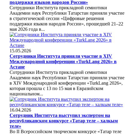
поддержки языков народов России»
Сотрудники Института прикладной семиотики
Академии наук Республики Татарстан приняли участие
в стратегической сессии «Цифровые решения
поддержки языков народов России», прошедшей 21–22
мая 2026 года в...
15.05.2026
Сотрудники Института приняли участие в XIV
Международной конференции «TurkLang 2026» в
Астане
Сотрудники Института прикладной семиотики
Академии наук Республики Татарстан приняли участие
в XIV Международной конференции «TurkLang 2026»,
которая прошла с 13 по 15 мая в Евразийском
национальном...
16.04.2026
Сотрудник Института выступил экспертом на
республиканском конкурсе «Татар теле – халкым
теле»
Во II Всероссийском творческом конкурсе «Татар теле