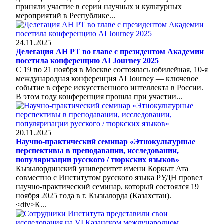
приняли участие в серии научных и культурных
мероприятий в Республике...
24.11.2025
Делегация АН РТ во главе с президентом Академии
посетила конференцию AI Journey 2025
С 19 по 21 ноября в Москве состоялась юбилейная, 10-я
международная конференция AI Journey — ключевое
событие в сфере искусственного интеллекта в России.
В этом году конференция прошла при участии...
20.11.2025
Научно-практический семинар «Этнокультурные
перспективы в преподавании, исследовании,
популяризации русского / тюркских языков»
Кызылординский университет имени Коркыт Ата
совместно с Институтом русского языка РУДН провел
научно-практический семинар, который состоялся 19
ноября 2025 года в г. Кызылорда (Казахстан).
<div>К...