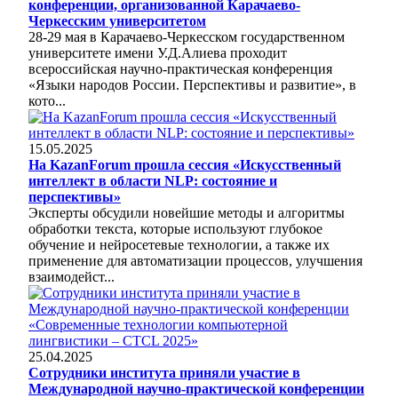
конференции, организованной Карачаево-
Черкесским университетом
28-29 мая в Карачаево-Черкесском государственном
университете имени У.Д.Алиева проходит
всероссийская научно-практическая конференция
«Языки народов России. Перспективы и развитие», в
кото...
15.05.2025
На KazanForum прошла сессия «Искусственный
интеллект в области NLP: состояние и
перспективы»
Эксперты обсудили новейшие методы и алгоритмы
обработки текста, которые используют глубокое
обучение и нейросетевые технологии, а также их
применение для автоматизации процессов, улучшения
взаимодейст...
25.04.2025
Сотрудники института приняли участие в
Международной научно-практической конференции