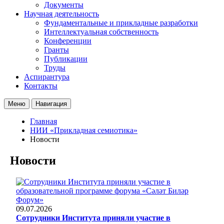
Документы
Научная деятельность
Фундаментальные и прикладные разработки
Интеллектуальная собственность
Конференции
Гранты
Публикации
Труды
Аспирантура
Контакты
Меню
Навигация
Главная
НИИ «Прикладная семиотика»
Новости
Новости
09.07.2026
Сотрудники Института приняли участие в