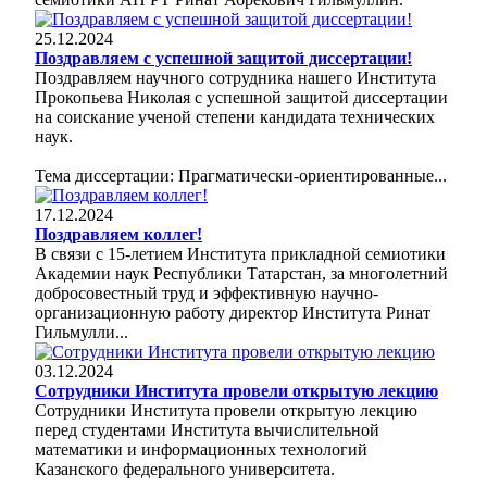
25.12.2024
Поздравляем с успешной защитой диссертации!
Поздравляем научного сотрудника нашего Института
Прокопьева Николая с успешной защитой диссертации
на соискание ученой степени кандидата технических
наук.
Тема диссертации: Прагматически-ориентированные...
17.12.2024
Поздравляем коллег!
В связи с 15-летием Института прикладной семиотики
Академии наук Республики Татарстан, за многолетний
добросовестный труд и эффективную научно-
организационную работу директор Института Ринат
Гильмулли...
03.12.2024
Сотрудники Института провели открытую лекцию
Сотрудники Института провели открытую лекцию
перед студентами Института вычислительной
математики и информационных технологий
Казанского федерального университета.